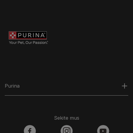
Purina
Sekite mus