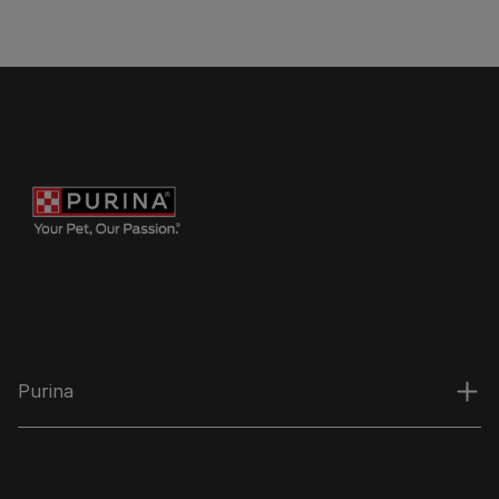
Purina