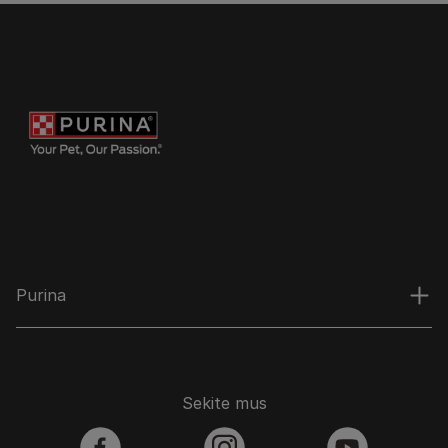
Purina
Sekite mus