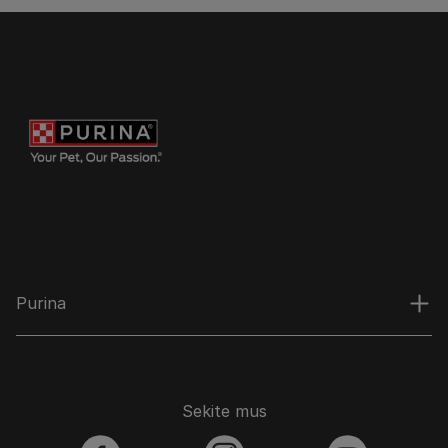
Purina
Sekite mus