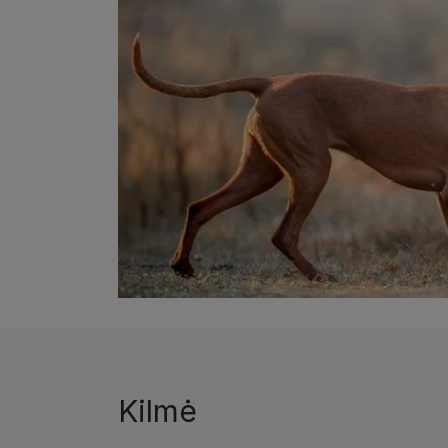
Kilmė