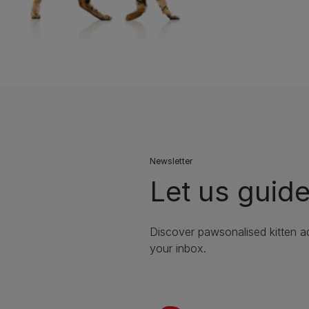
Newsletter
Let us guide
Discover pawsonalised kitten ad
your inbox.