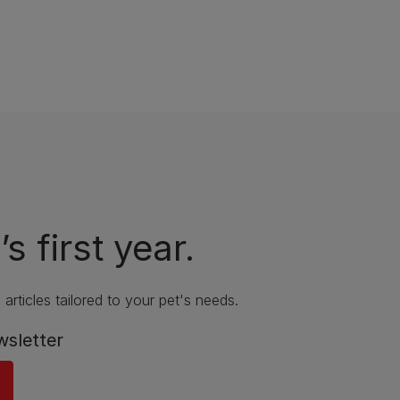
s first year.
articles tailored to your pet's needs.
wsletter