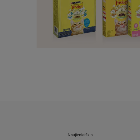
Naujienlaiškis