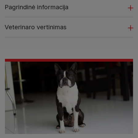
Pagrindinė informacija
Veterinaro vertinimas