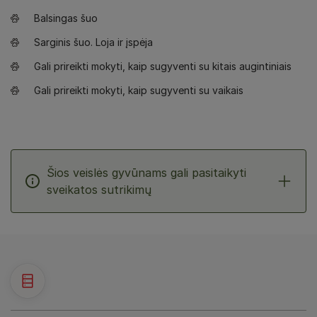
Balsingas šuo
Sarginis šuo. Loja ir įspėja
Gali prireikti mokyti, kaip sugyventi su kitais augintiniais
Gali prireikti mokyti, kaip sugyventi su vaikais
Šios veislės gyvūnams gali pasitaikyti
sveikatos sutrikimų