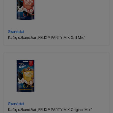
Skanėstai
Kačių užkandžiai „FELIX® PARTY MIX Grill Mix“
Skanėstai
Kačių užkandžiai „FELIX® PARTY MIX Original Mix“