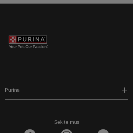
Purina
Sekite mus