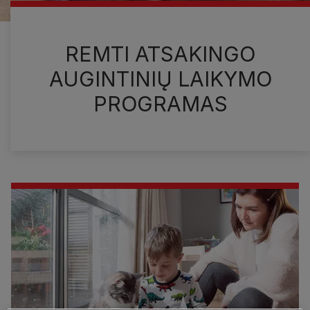
REMTI ATSAKINGO
AUGINTINIŲ LAIKYMO
PROGRAMAS