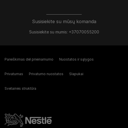
Susisiekite su mūsų komanda
Susisiekite su mumis: +37070055200
Pareiškimas dėl prieinamumo
Nuostatos ir sąlygos
Privatumas
Privatumo nuostatos
Slapukai
Svetainės struktūra