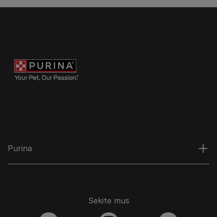
Purina
Sekite mus